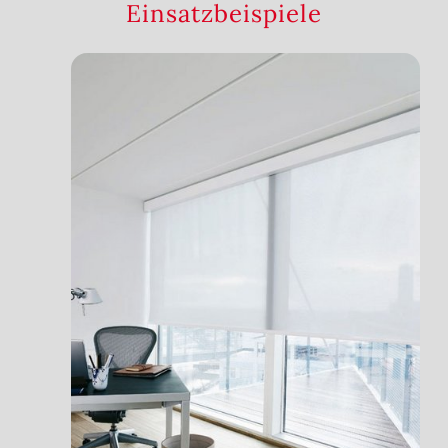
Einsatzbeispiele