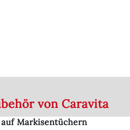
behör von Caravita
auf Markisentüchern