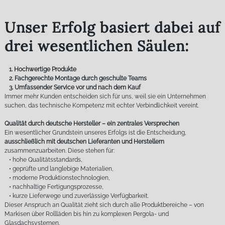
Unser Erfolg basiert dabei auf
drei wesentlichen Säulen:
1. Hochwertige Produkte
2. Fachgerechte Montage durch geschulte Teams
3. Umfassender Service vor und nach dem Kauf
Immer mehr Kunden entscheiden sich für uns, weil sie ein Unternehmen
suchen, das technische Kompetenz mit echter Verbindlichkeit vereint.
Qualität durch deutsche Hersteller – ein zentrales Versprechen
Ein wesentlicher Grundstein unseres Erfolgs ist die Entscheidung,
ausschließlich mit deutschen Lieferanten und Herstellern
zusammenzuarbeiten. Diese stehen für:
• hohe Qualitätsstandards,
• geprüfte und langlebige Materialien,
• moderne Produktionstechnologien,
• nachhaltige Fertigungsprozesse,
• kurze Lieferwege und zuverlässige Verfügbarkeit.
Dieser Anspruch an Qualität zieht sich durch alle Produktbereiche – von
Markisen über Rollläden bis hin zu komplexen Pergola- und
Glasdachsystemen.