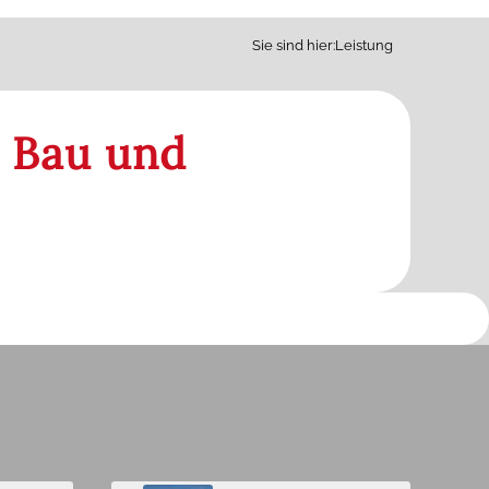
Sie sind hier:
Leistung
n Bau und