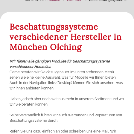
Beschattungssysteme
verschiedener Hersteller in
München Olching
Wir führen alle gängigen Produkte für Beschattungssysteme
verschiedener Hersteller.
Gerne beraten wir Sie dazu genauer. Im unten stehenden Menü
sehen Sie eine kleine Auswahl, was für Modelle wir Ihnen bieten.
Auch in der Navigation links (Desktop) können Sie sich ansehen, was
wir Ihnen anbieten können.
Haben jedoch aber noch weitaus mehr in unserem Sortiment und wo
wir Sie beraten können.
Selbstverständlich führen wir auch Wartungen und Reparaturen von
Beschattungssysteme durch.
Rufen Sie uns dazu einfach an oder schreiben uns eine Mail. Wir