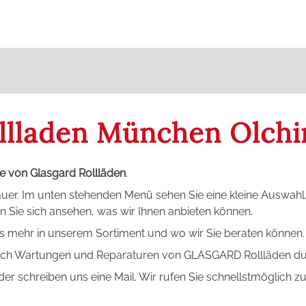
llladen München Olchi
le von Glasgard Rollläden
.
uer. Im unten stehenden Menü sehen Sie eine kleine Auswahl, 
n Sie sich ansehen, was wir Ihnen anbieten können.
 mehr in unserem Sortiment und wo wir Sie beraten können.
 auch Wartungen und Reparaturen von GLASGARD Rollläden du
er schreiben uns eine Mail. Wir rufen Sie schnellstmöglich zu