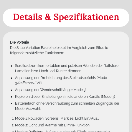
Details & Spezifikationen
Die Vorteile
Die Situo Variation Baureihe bietet im Vergleich zum Situo io
folgende zusätzliche Funktionen:
Scrollrad zum komfortablen und präzisen Wenden der Raffstore-
Lamellen bzw. Hoch- od. Runter dimmen
Anpassung der Drehrichtung des Stellradsbefehls (Mode
3=Raffstore=EVB)
Anpassung der Wendeschrittlänge (Mode 3)
Kopieren dieser Einstellungen in die anderen Kanäle (Mode 3)
Batteriefach ohne Verschraubung zum schnellen Zugang zu der
Mode-Auswahl:
Mode 1: Rollladen, Screens, Markise, Licht Ein/Aus…
Mode 2: Licht und Wärme mit Dimm-Funktion