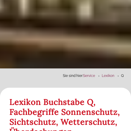
Sie sind hier:
Service
Lexikon
Q
Lexikon Buchstabe Q,
Fachbegriffe Sonnenschutz,
Sichtschutz, Wetterschutz,