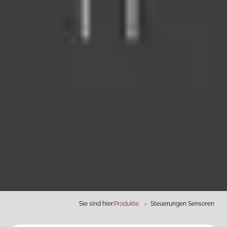
Sie sind hier:
Produkte
Steuerungen Sensoren