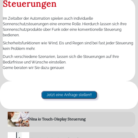
Steuerungen
Im Zeitalter der Automation spielen auch individuelle
Sonnenschutzsteuerungen eine enorme Rolle. Hierdurch lassen sich Ihre
Sonnenschutzprodukte über Funk oder eine konventionelle Steuerung
bedienen.
Sicherheitsfunktionen wie Wind, Eis und Regen sind bei fast jeder Steuerung
kein Problem mehr.
Durch verschiedene Szenarien, lassen sich die Steuerungen auf Ihre
Bedürfnisse und Wünsche einstellen.
Gerne beraten wir Sie dazu genauer.
Jetzt eine Anfrage stellen!!
Nina io Touch-Display Steuerung