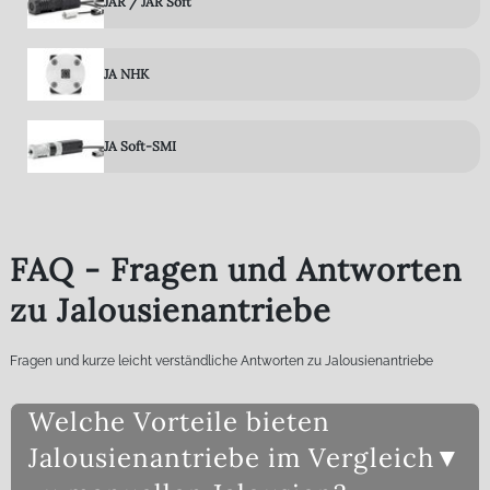
JAR / JAR Soft
JA NHK
JA Soft-SMI
FAQ - Fragen und Antworten
zu Jalousienantriebe
Fragen und kurze leicht verständliche Antworten zu Jalousienantriebe
Welche Vorteile bieten
Jalousienantriebe im Vergleich