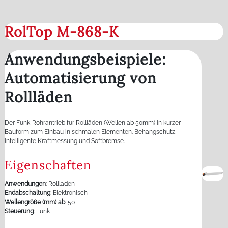
RolTop M-868-K
Anwendungsbeispiele:
Automatisierung von
Rollläden
Der Funk-Rohrantrieb für Rollläden (Wellen ab 50mm) in kurzer
Bauform zum Einbau in schmalen Elementen. Behangschutz,
intelligente Kraftmessung und Softbremse.
Eigenschaften
Anwendungen
: Rollladen
Endabschaltung
: Elektronisch
Wellengröße (mm) ab
: 50
Steuerung
: Funk