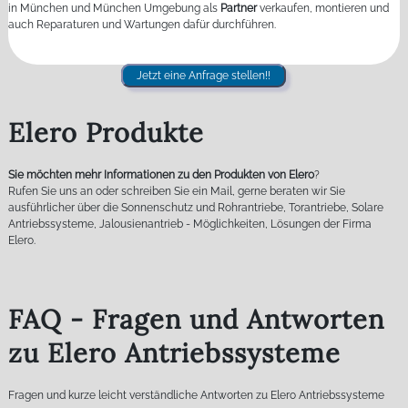
in München und München Umgebung als
Partner
verkaufen, montieren und
auch Reparaturen und Wartungen dafür durchführen.
Jetzt eine Anfrage stellen!!
Elero Produkte
Sie möchten mehr Informationen zu den Produkten von Elero
?
Rufen Sie uns an oder schreiben Sie ein Mail, gerne beraten wir Sie
ausführlicher über die Sonnenschutz und Rohrantriebe, Torantriebe, Solare
Antriebssysteme, Jalousienantrieb - Möglichkeiten, Lösungen der Firma
Elero.
FAQ - Fragen und Antworten
zu Elero Antriebssysteme
Fragen und kurze leicht verständliche Antworten zu Elero Antriebssysteme