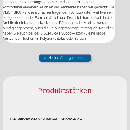
intelligenten Steuerungssystemen und weiteren Optionen
komfortabel erweitern. Auch an das Ambiente haben wir gedacht: Die
VISOMBRA Markise ist mit frei tragendem Schutzkasten wahlweise in
eckiger oder runder Form erhältlich und lässt sich harmonisch in die
Architektur integrieren. Kasten und Führungen der Markise werden
bündig angebracht, auch die Laibungsmontage ist möglich. Natürlich
haben Sie auch bei der VISOMBRA FS6000-R bzw. -E eine große
Auswahl an Tüchern in Polyacryl, Soltis oder Screen.
Jetzt eine Anfrage stellen!!
Produktstärken
Die Stärken der VISOMBRA FS6000-R / -E: