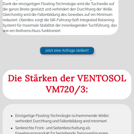
Dank der einzigartigen Floating-Technologie wird die Tuchwelle auf
die ganze Breite gestützt und verhindert den Durchhang der Welle.
Gleichzeitig wird die Faltenbildung des Gewebes auf ein Minimum
reduziert. Überdies sorgt die SIR-Führung (Soft Integrated Retaining-
System) für maximale Stabilität der innenliegenden Tuchführung, das
wie ein Reißverschluss funktioniert.
Jetzt eine Anfrage stellen!!
Die Stärken der VENTOSOL
VM720/3:
Einzigartige Floating-Technologie (schwimmende Welle),
verhindert Durchhang und Faltenbildung wird minimiert
Senkrechte Front- und Seitenbeschattung als
Erweiterungsprodukt für bestehende Terrassenlösungen