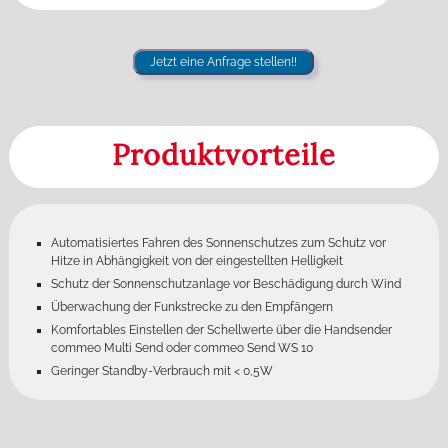
Jetzt eine Anfrage stellen!!
Produktvorteile
Automatisiertes Fahren des Sonnenschutzes zum Schutz vor
Hitze in Abhängigkeit von der eingestellten Helligkeit
Schutz der Sonnenschutzanlage vor Beschädigung durch Wind
Überwachung der Funkstrecke zu den Empfängern
Komfortables Einstellen der Schellwerte über die Handsender
commeo Multi Send oder commeo Send WS 10
Geringer Standby-Verbrauch mit < 0,5W