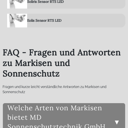
Soliris Sensor RTS LED
Eolis Sensor RTS LED
FAQ - Fragen und Antworten
zu Markisen und
Sonnenschutz
Fragen und kurze leicht verständliche Antworten zu Markisen und
Sonnenschutz
Welche Arten von Markisen
bietet MD
Sonnenschutztechnik GmbH