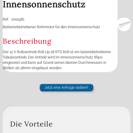
Innensonnenschutz
Ref. : 1002481
Batterierbetriebener Rohrmotor für den Innensonnenschutz
Beschreibung
Der 12 V Rolloantrieb Roll Up 28 RTS Roll ist ein bateriebetriebener
Tubularantrieb. Der Antrieb wird im Innensonnenschutz (IP40)
eingesetzt und kann auf Grund seines kleinen Durchmessers in
Wellen ab 28mm eingebaut werden.
Jetzt eine Anfrage stellen!!
Die Vorteile