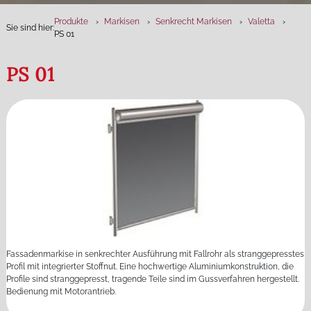
Produkte
Markisen
Senkrecht Markisen
Valetta
Sie sind hier:
PS 01
PS 01
Fassadenmarkise in senkrechter Ausführung mit Fallrohr als stranggepresstes
Profil mit integrierter Stoffnut. Eine hochwertige Aluminiumkonstruktion, die
Profile sind stranggepresst, tragende Teile sind im Gussverfahren hergestellt.
Bedienung mit Motorantrieb.