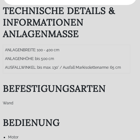
TECHNISCHE DETAILS &
INFORMATIONEN
ANLAGENMASSE
ANLAGENBREITE: 100 - 400 cm
ANLAGENHÖHE: bis 500 cm
AUSFALLWINKEL: bis max. 130° / Ausfall Markisolettenarme: 65 cm
BEFESTIGUNGSARTEN
Wand
BEDIENUNG
Motor