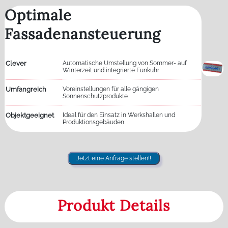
Optimale
Fassadenansteuerung
Clever
Automatische Umstellung von Sommer- auf
Winterzeit und integrierte Funkuhr
Umfangreich
Voreinstellungen für alle gängigen
Sonnenschutzprodukte
Objektgeeignet
Ideal für den Einsatz in Werkshallen und
Produktionsgebäuden
Jetzt eine Anfrage stellen!!
Produkt Details