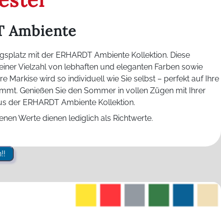
T Ambiente
ingsplatz mit der ERHARDT Ambiente Kollektion. Diese
in einer Vielzahl von lebhaften und eleganten Farben sowie
re Markise wird so individuell wie Sie selbst – perfekt auf Ihre
immt. Genießen Sie den Sommer in vollen Zügen mit Ihrer
s der ERHARDT Ambiente Kollektion.
nen Werte dienen lediglich als Richtwerte.
!!