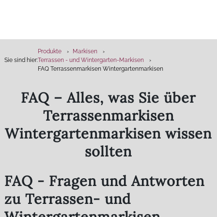
Produkte
Markisen
Sie sind hier:
Terrassen - und Wintergarten-Markisen
FAQ Terrassenmarkisen Wintergartenmarkisen
FAQ – Alles, was Sie über
Terrassenmarkisen
Wintergartenmarkisen wissen
sollten
FAQ - Fragen und Antworten
zu Terrassen- und
Wintergartenmarkisen