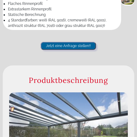
Flaches Rinnenprofil
Extrastarkem Rinnenprofil
Statische Berechnung
4 Standardfarben: weiß (RAL 9016), cremeweiß (RAL 9001),
anthrazit struktur (RAL 7016) oder grau struktur (RAL 9007)
Jetzt eine Anfrage stellen!!
Produktbeschreibung