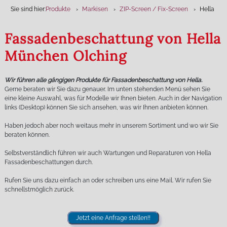
Sie sind hier:
Produkte
Markisen
ZIP-Screen / Fix-Screen
Hella
Fassadenbeschattung von Hella
München Olching
Wir führen alle gängigen Produkte für Fassadenbeschattung von Hella.
Gerne beraten wir Sie dazu genauer. Im unten stehenden Menü sehen Sie
eine kleine Auswahl, was für Modelle wir Ihnen bieten. Auch in der Navigation
links (Desktop) können Sie sich ansehen, was wir Ihnen anbieten können.
Haben jedoch aber noch weitaus mehr in unserem Sortiment und wo wir Sie
beraten können.
Selbstverständlich führen wir auch Wartungen und Reparaturen von Hella
Fassadenbeschattungen durch.
Rufen Sie uns dazu einfach an oder schreiben uns eine Mail. Wir rufen Sie
schnellstmöglich zurück.
Jetzt eine Anfrage stellen!!