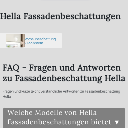
Hella Fassadenbeschattungen
Vorbaubeschattung
ZIP-System
FAQ - Fragen und Antworten
zu Fassadenbeschattung Hella
Fragen und kurze leicht verständliche Antworten zu Fassadenbeschattung
Hella
Welche Modelle von Hella
Fassadenbeschattungen bietet