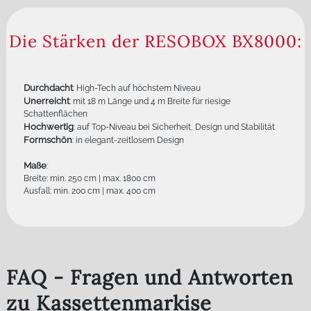
Die Stärken der RESOBOX BX8000:
Durchdacht
: High-Tech auf höchstem Niveau
Unerreicht
: mit 18 m Länge und 4 m Breite für riesige
Schattenflächen
Hochwertig
: auf Top-Niveau bei Sicherheit, Design und Stabilität
Formschön
: in elegant-zeitlosem Design
Maße
:
Breite: min. 250 cm | max. 1800 cm
Ausfall: min. 200 cm | max. 400 cm
FAQ - Fragen und Antworten
zu Kassettenmarkise