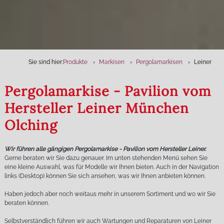
Sie sind hier:
Produkte
Markisen
Pergolamarkisen
Leiner
Pergolamarkise - Pavilion vom
Hersteller Leiner München
Olching
Wir führen alle gängigen Pergolamarkise - Pavilion vom Hersteller Leiner.
Gerne beraten wir Sie dazu genauer. Im unten stehenden Menü sehen Sie
eine kleine Auswahl, was für Modelle wir Ihnen bieten. Auch in der Navigation
links (Desktop) können Sie sich ansehen, was wir Ihnen anbieten können.
Haben jedoch aber noch weitaus mehr in unserem Sortiment und wo wir Sie
beraten können.
Selbstverständlich führen wir auch Wartungen und Reparaturen von Leiner