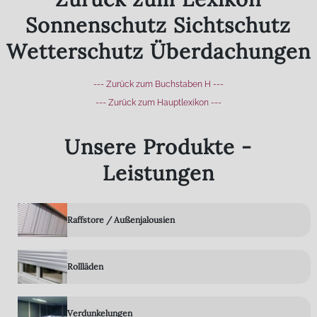
Sonnenschutz Sichtschutz
Wetterschutz Überdachungen
--- Zurück zum Buchstaben H ---
--- Zurück zum Hauptlexikon ---
Unsere Produkte -
Leistungen
Raffstore / Außenjalousien
Rollläden
Verdunkelungen