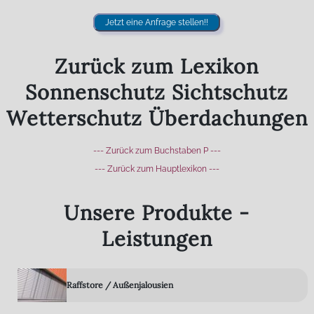
Jetzt eine Anfrage stellen!!
Zurück zum Lexikon
Sonnenschutz Sichtschutz
Wetterschutz Überdachungen
--- Zurück zum Buchstaben P ---
--- Zurück zum Hauptlexikon ---
Unsere Produkte -
Leistungen
Raffstore / Außenjalousien