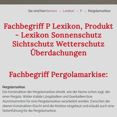
Sie sind hier:
Service
Lexikon
P
Pergolamarkise
Fachbegriff P Lexikon, Produkt
- Lexikon Sonnenschutz
Sichtschutz Wetterschutz
Überdachungen
Fachbegriff Pergolamarkise:
Pergolamarkise
:
Die Konstruktion der Pergolamarkise ähnelt, wie der Name schon sagt, der
einer Pergola. Wobei stabile Längsbalken und Querbalken bzw.
Aluminiumrohre für eine Pergolamarkise verarbeitet werden. Zwischen der
oberen Konstruktion (Dach) wird die Markise eingebaut und erlaubt auch eine
Seitenführung für die Pergolamarkise.