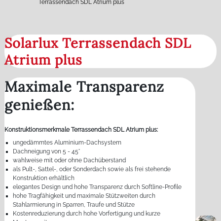
Terrassendach SDL Atrium plus
Solarlux Terrassendach SDL
Atrium plus
Maximale Transparenz
genießen:
Konstruktionsmerkmale Terrassendach SDL Atrium plus:
ungedämmtes Aluminium-Dachsystem
Dachneigung von 5 - 45°
wahlweise mit oder ohne Dachüberstand
als Pult-, Sattel-, oder Sonderdach sowie als frei stehende
Konstruktion erhältlich
elegantes Design und hohe Transparenz durch Softline-Profile
hohe Tragfähigkeit und maximale Stützweiten durch
Stahlarmierung in Sparren, Traufe und Stütze
Kostenreduzierung durch hohe Vorfertigung und kurze