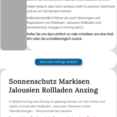
Haben jedoch aber noch weitaus mehr in unserem Sortiment
und wo wir Sie beraten können.
Selbstverständlich führen wir auch Wartungen und
Reparaturen von Markisen, Jalousien Rollladen und
Sonnenschutz Anlagen in Anzing durch.
Rufen Sie uns dazu einfach an oder schreiben uns eine Mail.
Wir rufen Sie schnellstmöglich zurück.
Jetzt eine Anfrage stellen!!
Sonnenschutz Markisen
Jalousien Rollladen Anzing
In 85646 Anzing und Anzing Umgebung können wir Sie immer und
relativ schnell über Rollladen, Jalousien, Markisen sowie
Überdachungen - Terrassendächer beraten: