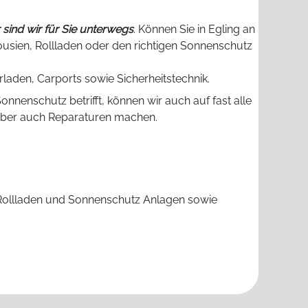
sind wir für Sie unterwegs
. Können Sie in Egling an
lousien, Rollladen oder den richtigen Sonnenschutz
aden, Carports sowie Sicherheitstechnik.
Sonnenschutz betrifft, können wir auch auf fast alle
aber auch Reparaturen machen.
Rollladen und Sonnenschutz Anlagen sowie