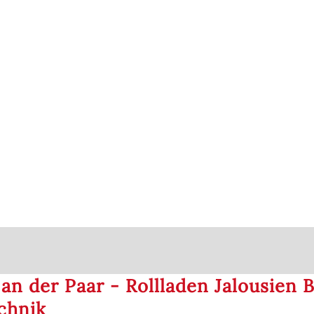
an der Paar - Rollladen Jalousien
chnik