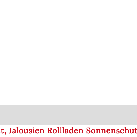
, Jalousien Rollladen Sonnenschut