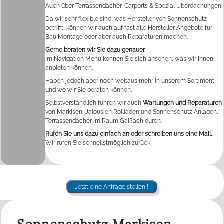
Auch über Terrassendächer, Carports & Spezial Überdachungen.
Da wir sehr flexible sind, was Hersteller von Sonnenschutz
betrifft, können wir auch auf fast alle Hersteller Angebote für
Bau Montage oder aber auch Reparaturen machen.
Gerne beraten wir Sie dazu genauer.
Im Navigation Menü können Sie sich ansehen, was wir Ihnen
anbieten können.
Haben jedoch aber noch weitaus mehr in unserem Sortiment
und wo wir Sie beraten können.
Selbstverständlich führen wir auch
Wartungen und Reparaturen
von Markisen, Jalousien Rollladen und Sonnenschutz Anlagen,
Terrassendächer im Raum Gaißach durch.
Rufen Sie uns dazu einfach an oder schreiben uns eine Mail.
Wir rufen Sie schnellstmöglich zurück.
Jetzt eine Anfrage stellen!!