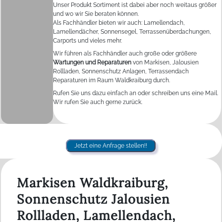
Unser Produkt Sortiment ist dabei aber noch weitaus größer
und wo wir Sie beraten können.
Als Fachhändler bieten wir auch: Lamellendach,
Lamellendächer, Sonnensegel, Terrassenüberdachungen,
Carports und vieles mehr.
Wir führen als Fachhändler auch große oder größere
Wartungen und Reparaturen
von Markisen, Jalousien
Rollladen, Sonnenschutz Anlagen, Terrassendach
Reparaturen im Raum Waldkraiburg durch.
Rufen Sie uns dazu einfach an oder schreiben uns eine Mail.
Wir rufen Sie auch gerne zurück.
Jetzt eine Anfrage stellen!!
Markisen Waldkraiburg,
Sonnenschutz Jalousien
Rollladen, Lamellendach,