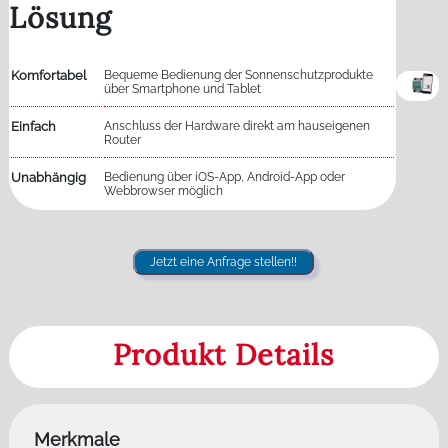
Lösung
Komfortabel
Bequeme Bedienung der Sonnenschutzprodukte
über Smartphone und Tablet
Einfach
Anschluss der Hardware direkt am hauseigenen
Router
Unabhängig
Bedienung über iOS-App, Android-App oder
Webbrowser möglich
Jetzt eine Anfrage stellen!!
Produkt Details
Merkmale