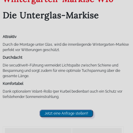
Die Unterglas-Markise
Attraktiv
Durch die Montage unter Glas, wird die innenliegende Wintergarten-Markise
perfekt vor Witterungen geschützt.
Durchdacht
Die secudrive®-Führung vermeidet Lichtspalte zwischen Schiene und
Bespannung und sorgt zudem für eine optimale Tuchspannung über die
gesamte Länge.
Komfortabel
Dank optionalem Volant-Rollo (per Kurbel bedienbar) auch ein Schutz vor
tiefstehender Sonneneinstrahlung.
Jetzt eine Anfrage stellen!!