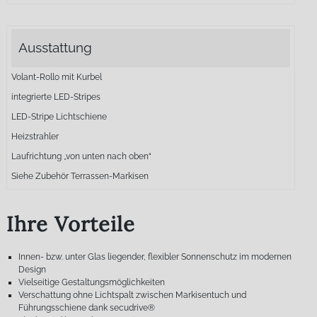
Ausstattung
Volant-Rollo mit Kurbel
integrierte LED-Stripes
LED-Stripe Lichtschiene
Heizstrahler
Laufrichtung „von unten nach oben“
Siehe Zubehör Terrassen-Markisen
Ihre Vorteile
Innen- bzw. unter Glas liegender, flexibler Sonnenschutz im modernen
Design
Vielseitige Gestaltungsmöglichkeiten
Verschattung ohne Lichtspalt zwischen Markisentuch und
Führungsschiene dank secudrive®