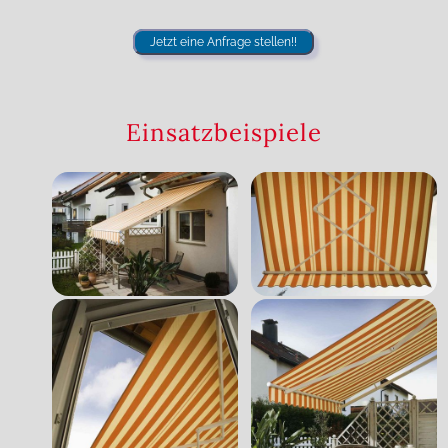
Jetzt eine Anfrage stellen!!
Einsatzbeispiele