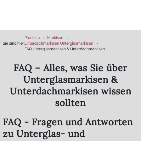
Produkte
Markisen
Sie sind hier:
Unterdachmarkisen Unterglasmarkisen
FAQ Unterglasmarkisen & Unterdachmarkisen
FAQ – Alles, was Sie über
Unterglasmarkisen &
Unterdachmarkisen wissen
sollten
FAQ - Fragen und Antworten
zu Unterglas- und