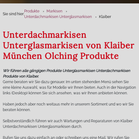
Produkte
Markisen
Sie sind hier:
Unterdachmarkisen Unterglasmarkisen
Klaiber
Unterdachmarkisen
Unterglasmarkisen von Klaiber
München Olching Produkte
Wir führen alle gängigen Produkte Unterglasmarkisen Unterdachmarkisen
Produkte von Klaiber.
Gerne beraten wir Sie dazu genauer. Im unten stehenden Menü sehen Sie
eine kleine Auswahl, was für Modelle wir Ihnen bieten. Auch in der Navigation
links (Desktop) können Sie sich ansehen, was wir Ihnen anbieten können.
Haben jedoch aber noch weitaus mehr in unserem Sortiment und wo wir Sie
beraten können.
Selbstverständlich führen wir auch Wartungen und Reparaturen von Klaiber
Unterdachmarkisen Unterglasmarkisen durch.
Rufen Sie uns dazu einfach an oder schreiben uns eine Mail. Wir rufen Sie