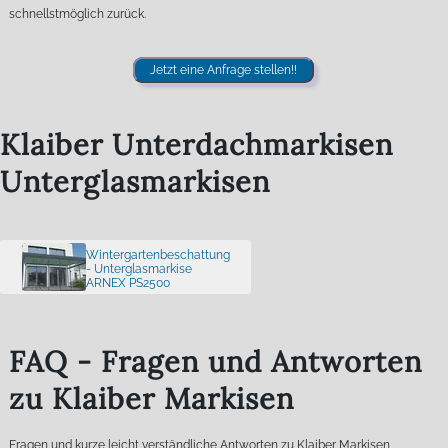
schnellstmöglich zurück.
Jetzt eine Anfrage stellen!!
Klaiber Unterdachmarkisen
Unterglasmarkisen
Wintergartenbeschattung
- Unterglasmarkise
ARNEX PS2500
FAQ - Fragen und Antworten
zu Klaiber Markisen
Fragen und kurze leicht verständliche Antworten zu Klaiber Markisen