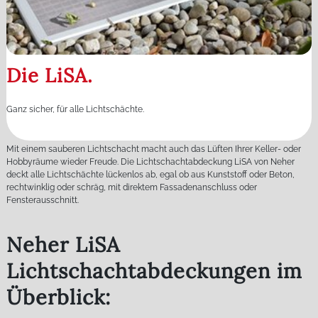
Die LiSA.
Ganz sicher, für alle Lichtschächte.
Mit einem sauberen Lichtschacht macht auch das Lüften Ihrer Keller- oder
Hobbyräume wieder Freude. Die Lichtschachtabdeckung LiSA von Neher
deckt alle Lichtschächte lückenlos ab, egal ob aus Kunststoff oder Beton,
rechtwinklig oder schräg, mit direktem Fassadenanschluss oder
Fensterausschnitt.
Neher LiSA
Lichtschachtabdeckungen im
Überblick: