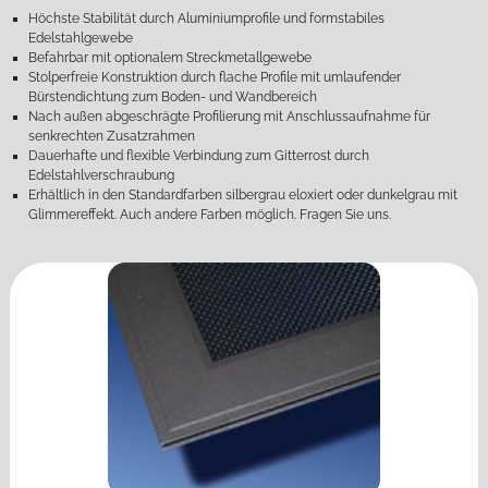
Höchste Stabilität durch Aluminiumprofile und formstabiles
Edelstahlgewebe
Befahrbar mit optionalem Streckmetallgewebe
Stolperfreie Konstruktion durch flache Profile mit umlaufender
Bürstendichtung zum Boden- und Wandbereich
Nach außen abgeschrägte Profilierung mit Anschlussaufnahme für
senkrechten Zusatzrahmen
Dauerhafte und flexible Verbindung zum Gitterrost durch
Edelstahlverschraubung
Erhältlich in den Standardfarben silbergrau eloxiert oder dunkelgrau mit
Glimmereffekt. Auch andere Farben möglich. Fragen Sie uns.