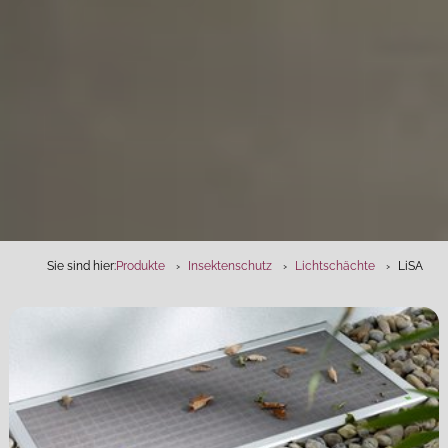
Sie sind hier:
Produkte
Insektenschutz
Lichtschächte
LiSA