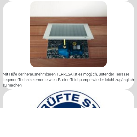
Mit Hilfe der herausnehmbaren TERRESA ist es möglich, unter der Terrasse
liegende Technikelemente wie z.B. eine Teichpumpe wieder leicht zugänglich
zu machen.