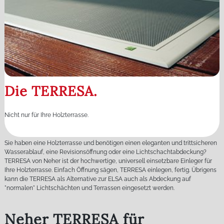
Die TERRESA.
Nicht nur für Ihre Holzterrasse.
Sie haben eine Holzterrasse und benötigen einen eleganten und trittsicheren
Wasserablauf, eine Revisionsöffnung oder eine Lichtschachtabdeckung?
TERRESA von Neher ist der hochwertige, universell einsetzbare Einleger für
Ihre Holzterrasse. Einfach Öffnung sägen, TERRESA einlegen, fertig. Übrigens
kann die TERRESA als Alternative zur ELSA auch als Abdeckung auf
"normalen" Lichtschächten und Terrassen eingesetzt werden.
Neher TERRESA für