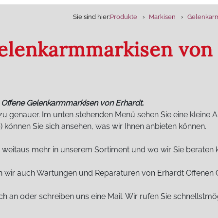
Sie sind hier:
Produkte
Markisen
Gelenkarm
elenkarmmarkisen von
n Offene Gelenkarmmarkisen von Erhardt.
zu genauer. Im unten stehenden Menü sehen Sie eine kleine Au
p) können Sie sich ansehen, was wir Ihnen anbieten können.
weitaus mehr in unserem Sortiment und wo wir Sie beraten 
en wir auch Wartungen und Reparaturen von Erhardt Offenen
ch an oder schreiben uns eine Mail. Wir rufen Sie schnellstmö