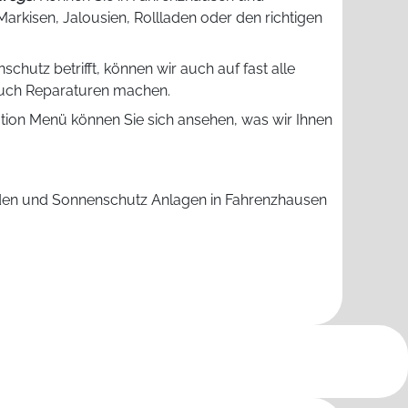
rkisen, Jalousien, Rollladen oder den richtigen
schutz betrifft, können wir auch auf fast alle
auch Reparaturen machen.
tion Menü können Sie sich ansehen, was wir Ihnen
aden und Sonnenschutz Anlagen in Fahrenzhausen