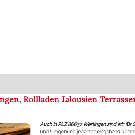
ngen, Rollladen Jalousien Terrasse
Auch in PLZ 86637 Wertingen sind wir für 
und Umgebung jederzeit eingehend über Ma