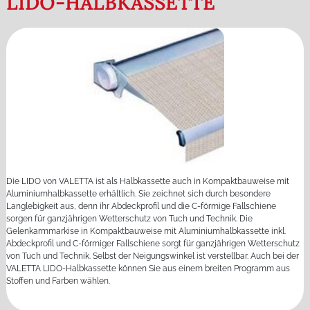
LIDO-HALBKASSETTE
Die LIDO von VALETTA ist als Halbkassette auch in Kompaktbauweise mit
Aluminiumhalbkassette erhältlich. Sie zeichnet sich durch besondere
Langlebigkeit aus, denn ihr Abdeckprofil und die C-förmige Fallschiene
sorgen für ganzjährigen Wetterschutz von Tuch und Technik. Die
Gelenkarmmarkise in Kompaktbauweise mit Aluminiumhalbkassette inkl.
Abdeckprofil und C-förmiger Fallschiene sorgt für ganzjährigen Wetterschutz
von Tuch und Technik. Selbst der Neigungswinkel ist verstellbar. Auch bei der
VALETTA LIDO-Halbkassette können Sie aus einem breiten Programm aus
Stoffen und Farben wählen.