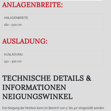
ANLAGENBREITE:
ANLAGENBREITE:
180 - 500 cm
AUSLADUNG:
AUSLADUNG:
150 - 300 cm
TECHNISCHE DETAILS &
INFORMATIONEN
NEIGUNGSWINKEL
Die Neigung der Markise kann im Bereich von 5° bis 40° eingestellt werden