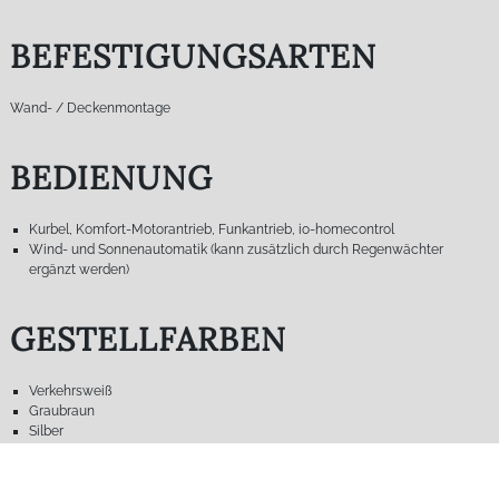
BEFESTIGUNGSARTEN
Wand- / Deckenmontage
BEDIENUNG
Kurbel, Komfort-Motorantrieb, Funkantrieb, io-homecontrol
Wind- und Sonnenautomatik (kann zusätzlich durch Regenwächter
ergänzt werden)
GESTELLFARBEN
Verkehrsweiß
Graubraun
Silber