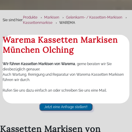
Produkte
Markisen
Gelenkarm- / Kassetten-Markisen
Sie sind hier:
Kassettenmarkise
WAREMA
Warema Kassetten Markisen
München Olching
Wir führen Kassetten Markisen von Warema
, gerne beraten wir Sie
diesbezüglich genauer.
Auch Wartung, Reinigung und Reparatur von Warema Kassetten Markisen
führen wir durch.
Rufen Sie uns dazu einfach an oder schreiben Sie uns eine Mail.
Jetzt eine Anfrage stellen!!
Kassetten Markisen von