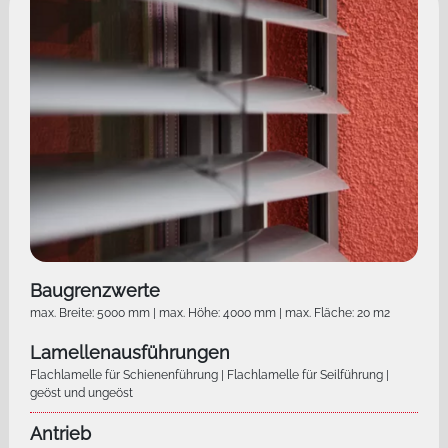
Baugrenzwerte
max. Breite: 5000 mm | max. Höhe: 4000 mm | max. Fläche: 20 m2
Lamellenausführungen
Flachlamelle für Schienenführung | Flachlamelle für Seilführung |
geöst und ungeöst
Antrieb