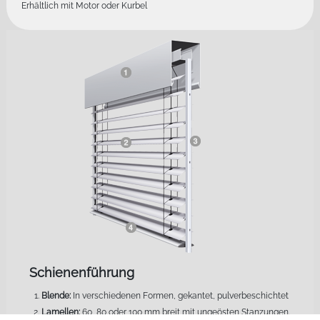
Erhältlich mit Motor oder Kurbel
Schienenführung
Blende:
In verschiedenen Formen, gekantet, pulverbeschichtet
Lamellen:
60, 80 oder 100 mm breit mit ungeösten Stanzungen.