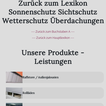
Zurück zum Lexikon
Sonnenschutz Sichtschutz
Wetterschutz Überdachungen
--- Zurück zum Buchstaben A ---
--- Zurück zum Hauptlexikon ---
Unsere Produkte -
Leistungen
Raffstore / Außenjalousien
Rollläden