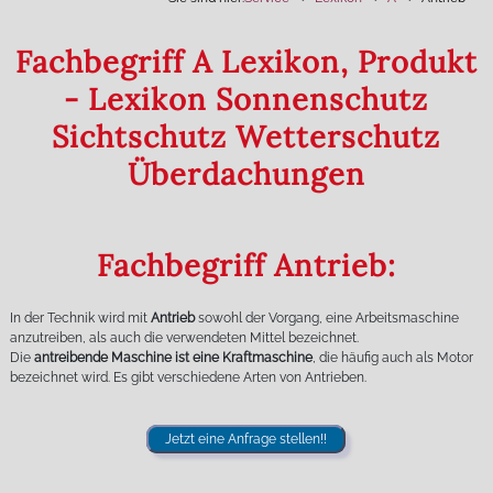
Fachbegriff A Lexikon, Produkt
- Lexikon Sonnenschutz
Sichtschutz Wetterschutz
Überdachungen
Fachbegriff Antrieb:
In der Technik wird mit
Antrieb
sowohl der Vorgang, eine Arbeitsmaschine
anzutreiben, als auch die verwendeten Mittel bezeichnet.
Die
antreibende Maschine ist eine Kraftmaschine
, die häufig auch als Motor
bezeichnet wird. Es gibt verschiedene Arten von Antrieben.
Jetzt eine Anfrage stellen!!