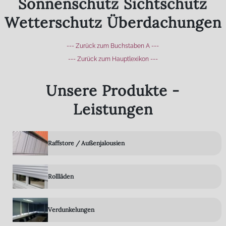
Sonnenschutz Sichtschutz
Wetterschutz Überdachungen
--- Zurück zum Buchstaben A ---
--- Zurück zum Hauptlexikon ---
Unsere Produkte -
Leistungen
Raffstore / Außenjalousien
Rollläden
Verdunkelungen