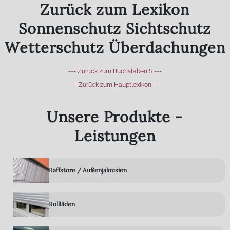
Zurück zum Lexikon
Sonnenschutz Sichtschutz
Wetterschutz Überdachungen
--- Zurück zum Buchstaben S ---
--- Zurück zum Hauptlexikon ---
Unsere Produkte -
Leistungen
Raffstore / Außenjalousien
Rollläden