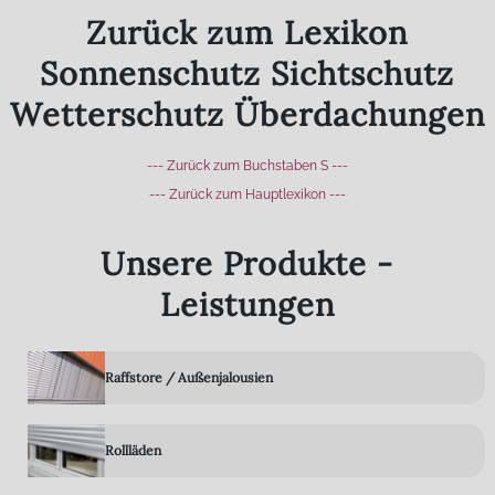
Zurück zum Lexikon
Sonnenschutz Sichtschutz
Wetterschutz Überdachungen
--- Zurück zum Buchstaben S ---
--- Zurück zum Hauptlexikon ---
Unsere Produkte -
Leistungen
Raffstore / Außenjalousien
Rollläden