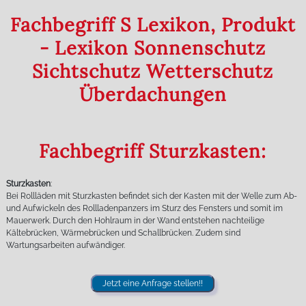
Fachbegriff S Lexikon, Produkt
- Lexikon Sonnenschutz
Sichtschutz Wetterschutz
Überdachungen
Fachbegriff Sturzkasten:
Sturzkasten
:
Bei Rollläden mit Sturzkasten befindet sich der Kasten mit der Welle zum Ab-
und Aufwickeln des Rollladenpanzers im Sturz des Fensters und somit im
Mauerwerk. Durch den Hohlraum in der Wand entstehen nachteilige
Kältebrücken, Wärmebrücken und Schallbrücken. Zudem sind
Wartungsarbeiten aufwändiger.
Jetzt eine Anfrage stellen!!